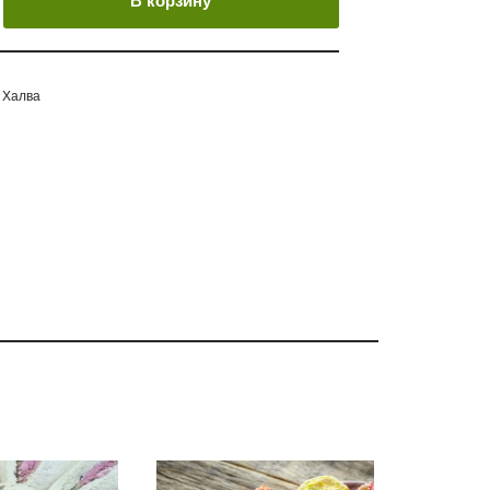
В корзину
,
Халва